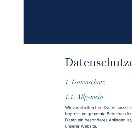
Datenschutz
1. Datenschutz
1.1. Allgemein
Wir verarbeiten Ihre Daten auss
Impressum genannte Betreiber der 
Daten ein besonderes Anliegen ist
unserer Website.