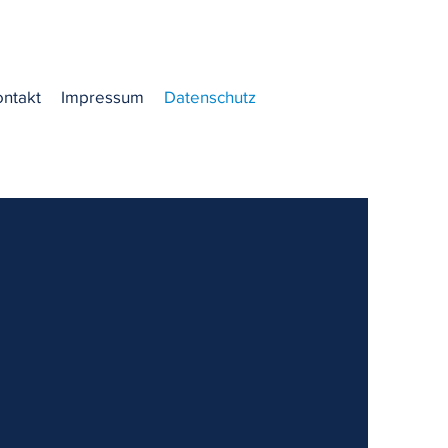
ontakt
Impressum
Datenschutz