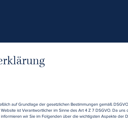
erklärung
chließlich auf Grundlage der gesetzlichen Bestimmungen gemäß DSG
Website ist Verantwortlicher im Sinne des Art 4 Z 7 DSGVO. Da uns d
, informieren wir Sie im Folgenden über die wichtigsten Aspekte der